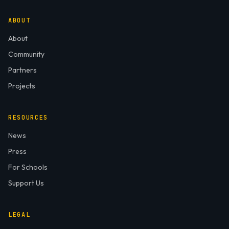
ABOUT
About
Community
Partners
Projects
RESOURCES
News
Press
For Schools
Support Us
LEGAL