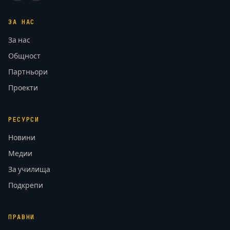
ЗА НАС
За нас
Общност
Партньори
Проекти
РЕСУРСИ
Новини
Медии
За училища
Подкрепи
ПРАВНИ