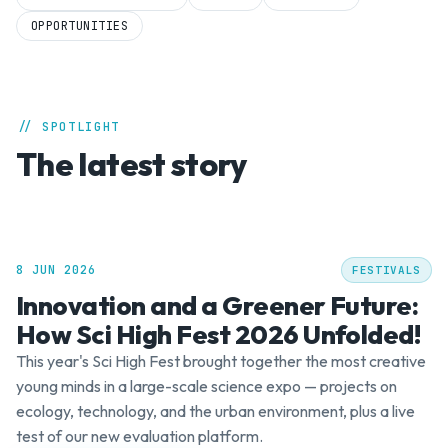
OPPORTUNITIES
// SPOTLIGHT
The latest story
8 JUN 2026
FESTIVALS
Innovation and a Greener Future:
How Sci High Fest 2026 Unfolded!
This year's Sci High Fest brought together the most creative
young minds in a large-scale science expo — projects on
ecology, technology, and the urban environment, plus a live
test of our new evaluation platform.