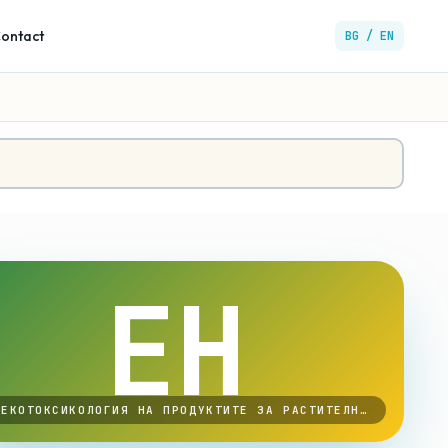
ontact
BG / EN
ЕН
// ЕКОТОКСИКОЛОГИЯ НА ПРОДУКТИТЕ ЗА РАСТИТЕЛНА ЗАЩИТА · 2025