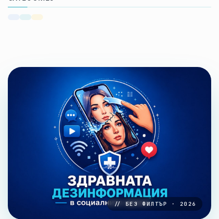
// БЕЗ ФИЛТЪР · 2026