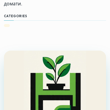
домати.
CATEGORIES