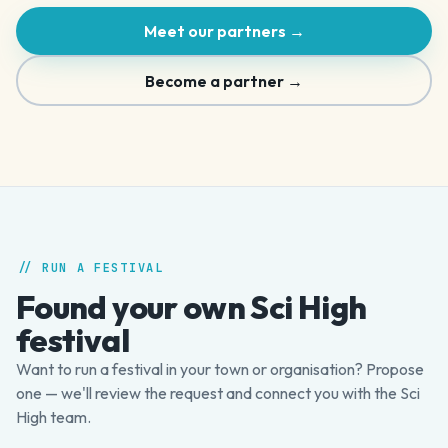
Meet our partners →
Become a partner →
// RUN A FESTIVAL
Found your own Sci High
festival
Want to run a festival in your town or organisation? Propose
one — we'll review the request and connect you with the Sci
High team.