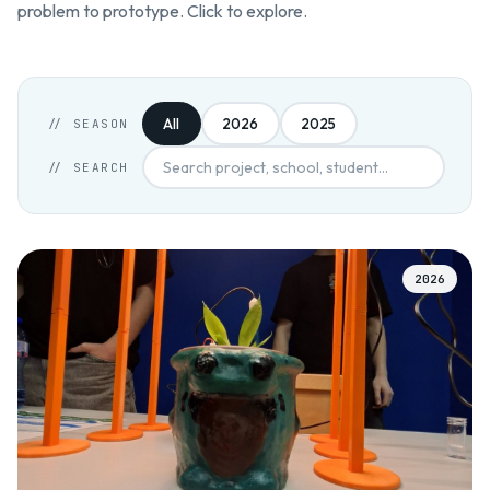
problem to prototype. Click to explore.
All
2026
2025
//
SEASON
//
SEARCH
2026