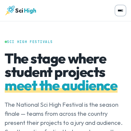
Sci
High
SCI HIGH FESTIVALS
The stage where
student projects
meet the audience
The National Sci High Festival is the season
finale — teams from across the country
present their projects to a jury and audience.