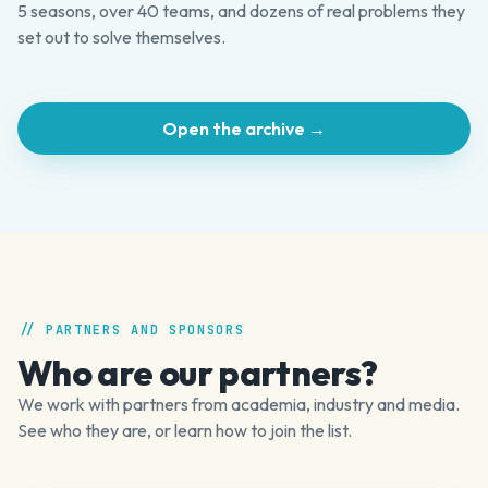
5 seasons, over 40 teams, and dozens of real problems they
set out to solve themselves.
Open the archive →
// PARTNERS AND SPONSORS
Who are our partners?
We work with partners from academia, industry and media.
See who they are, or learn how to join the list.