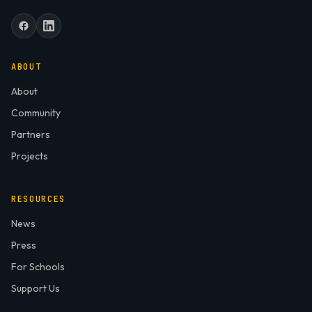
ABOUT
About
Community
Partners
Projects
RESOURCES
News
Press
For Schools
Support Us