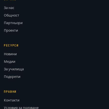
За нас
Общност
Партньори
Проекти
РЕСУРСИ
Новини
Медии
За училища
Подкрепи
ПРАВНИ
Контакти
Условия за ползване