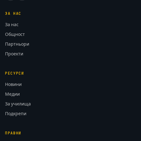
ЗА НАС
За нас
Общност
Партньори
Проекти
РЕСУРСИ
Новини
Медии
За училища
Подкрепи
ПРАВНИ