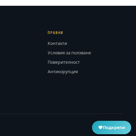
ПРАВНИ
Контакти
Условия за ползване
Поверителност
Антикорупция
Подкрепи