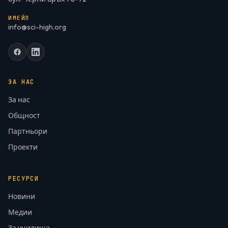
ИМЕЙЛ
info@sci-high.org
ЗА НАС
За нас
Общност
Партньори
Проекти
РЕСУРСИ
Новини
Медии