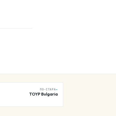
ПО-СТАРА
→
TOYP Bulgaria