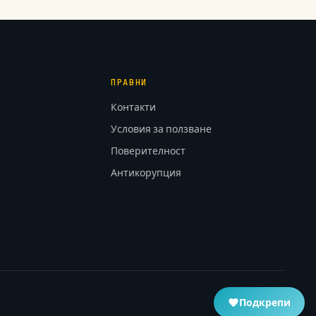
ПРАВНИ
Контакти
Условия за ползване
Поверителност
Антикорупция
Подкрепи