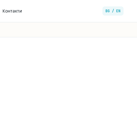
Контакти
BG / EN