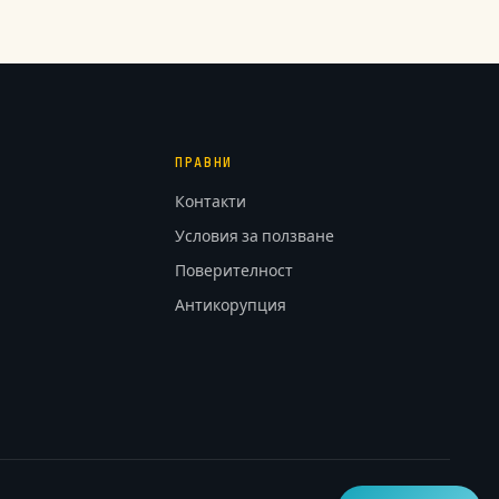
ПРАВНИ
Контакти
Условия за ползване
Поверителност
Антикорупция