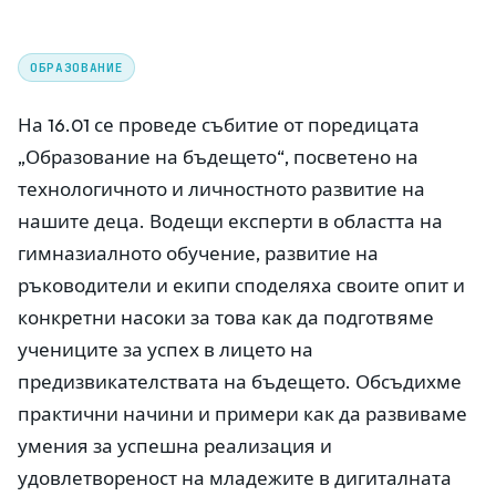
ОБРАЗОВАНИЕ
На 16.01 се проведе събитие от поредицата
„Образование на бъдещето“, посветено на
технологичното и личностното развитие на
нашите деца. Водещи експерти в областта на
гимназиалното обучение, развитие на
ръководители и екипи споделяха своите опит и
конкретни насоки за това как да подготвяме
учениците за успех в лицето на
предизвикателствата на бъдещето. Обсъдихме
практични начини и примери как да развиваме
умения за успешна реализация и
удовлетвореност на младежите в дигиталната