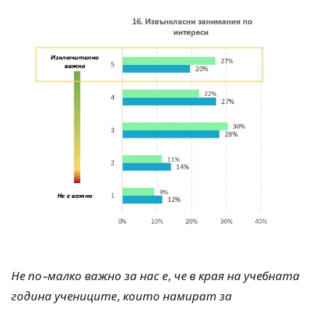
Не по-малко важно за нас е, че в края на учебната
година учениците, които намират за