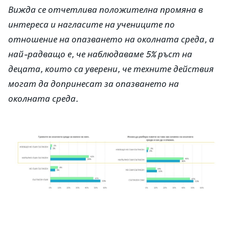
Вижда се отчетлива положителна промяна в
интереса и нагласите на учениците по
отношение на опазването на околната среда, а
най-радващо е, че наблюдаваме 5% ръст на
децата, които са уверени, че техните действия
могат да допринесат за опазването на
околната среда.