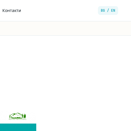
Контакти
BG / EN