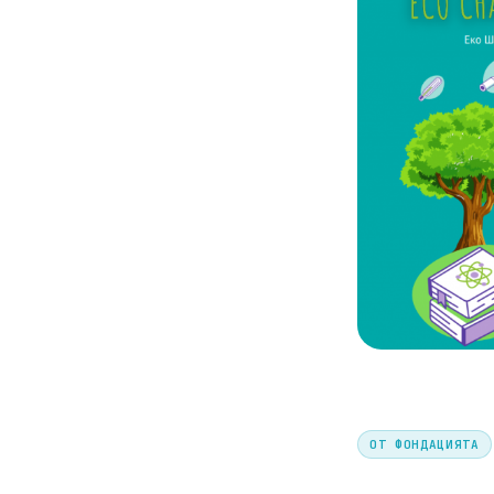
ОТ ФОНДАЦИЯТА