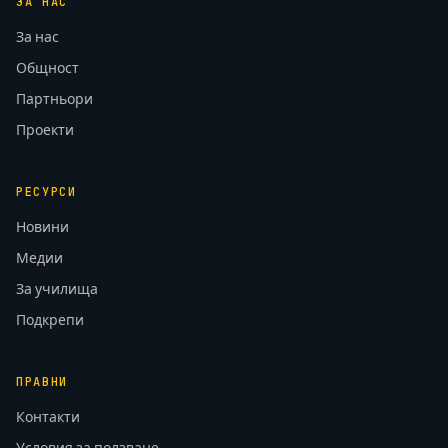
ЗА НАС
За нас
Общност
Партньори
Проекти
РЕСУРСИ
Новини
Медии
За училища
Подкрепи
ПРАВНИ
Контакти