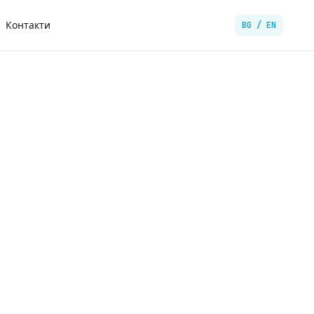
Контакти
BG / EN