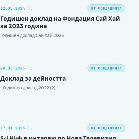
12.05.2024 Г.
ОТ ФОНДАЦИЯТА
Годишен доклад на Фондация Сай Хай
за 2023 година
Годишен доклад Сай Хай 2023
28.06.2023 Г.
ОТ ФОНДАЦИЯТА
Доклад за дейността
_Годишен доклад 2022 (2)
27.01.2023 Г.
ОТ ФОНДАЦИЯТА
Sci High в интервю по Нова Телевизия