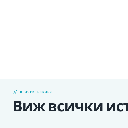
// ВСИЧКИ НОВИНИ
Виж всички ист