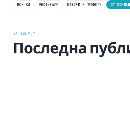
ВСИЧКИ
ФЕСТИВАЛИ
ОТБОРИ И ПРОЕКТИ
ОТ ФОНДА
// АКЦЕНТ
Последна публ