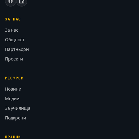
ЗА НАС
За нас
Общност
Партньори
Проекти
РЕСУРСИ
Новини
Медии
За училища
Подкрепи
ПРАВНИ