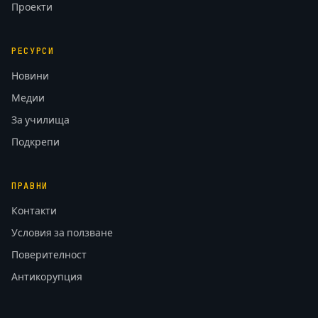
Проекти
РЕСУРСИ
Новини
Медии
За училища
Подкрепи
ПРАВНИ
Контакти
Условия за ползване
Поверителност
Антикорупция