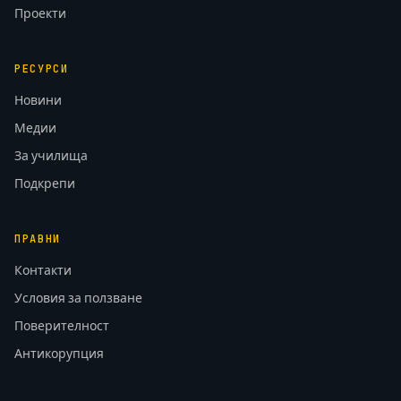
Проекти
РЕСУРСИ
Новини
Медии
За училища
Подкрепи
ПРАВНИ
Контакти
Условия за ползване
Поверителност
Антикорупция